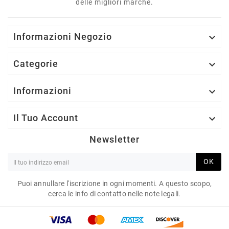
delle migliori marche.
Informazioni Negozio

Categorie

Informazioni

Il Tuo Account

Newsletter
OK
Puoi annullare l'iscrizione in ogni momenti. A questo scopo,
cerca le info di contatto nelle note legali.