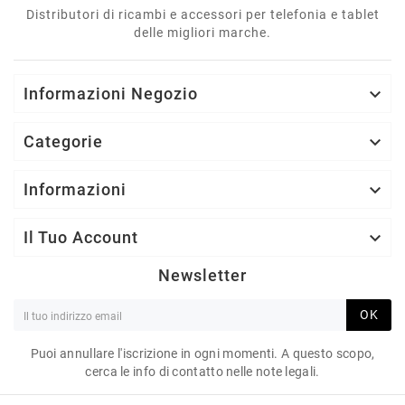
Distributori di ricambi e accessori per telefonia e tablet
delle migliori marche.
Informazioni Negozio

Categorie

Informazioni

Il Tuo Account

Newsletter
OK
Puoi annullare l'iscrizione in ogni momenti. A questo scopo,
cerca le info di contatto nelle note legali.