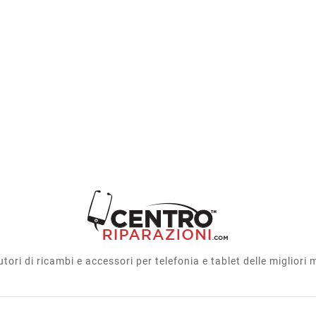
utori di ricambi e accessori per telefonia e tablet delle migliori