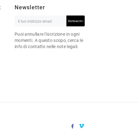
t
Newsletter
Sottoscrivi
Puoi annullare l'iscrizione in ogni
momenti. A questo scopo, cerca le
info di contatto nelle note legali.