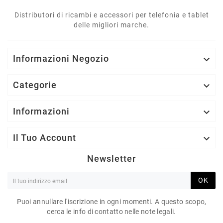
Distributori di ricambi e accessori per telefonia e tablet
delle migliori marche.
Informazioni Negozio

Categorie

Informazioni

Il Tuo Account

Newsletter
OK
Puoi annullare l'iscrizione in ogni momenti. A questo scopo,
cerca le info di contatto nelle note legali.