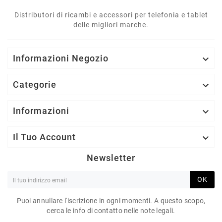
Distributori di ricambi e accessori per telefonia e tablet
delle migliori marche.
Informazioni Negozio

Categorie

Informazioni

Il Tuo Account

Newsletter
OK
Puoi annullare l'iscrizione in ogni momenti. A questo scopo,
cerca le info di contatto nelle note legali.