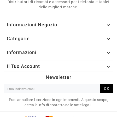
Distributori di ricambi e accessori per telefonia e tablet
delle migliori marche.
Informazioni Negozio

Categorie

Informazioni

Il Tuo Account

Newsletter
OK
Puoi annullare l'iscrizione in ogni momenti. A questo scopo,
cerca le info di contatto nelle note legali.