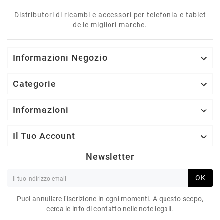
Distributori di ricambi e accessori per telefonia e tablet
delle migliori marche.
Informazioni Negozio

Categorie

Informazioni

Il Tuo Account

Newsletter
OK
Puoi annullare l'iscrizione in ogni momenti. A questo scopo,
cerca le info di contatto nelle note legali.