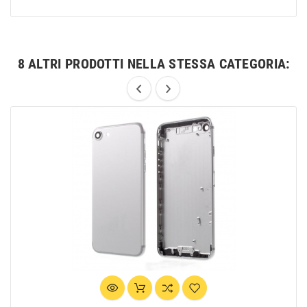
8 ALTRI PRODOTTI NELLA STESSA CATEGORIA: