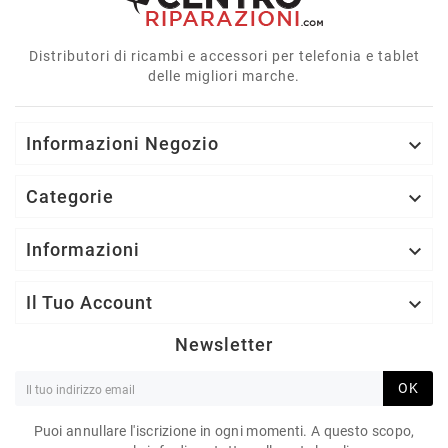
Distributori di ricambi e accessori per telefonia e tablet
delle migliori marche.
Informazioni Negozio

Categorie

Informazioni

Il Tuo Account

Newsletter
OK
Puoi annullare l'iscrizione in ogni momenti. A questo scopo,