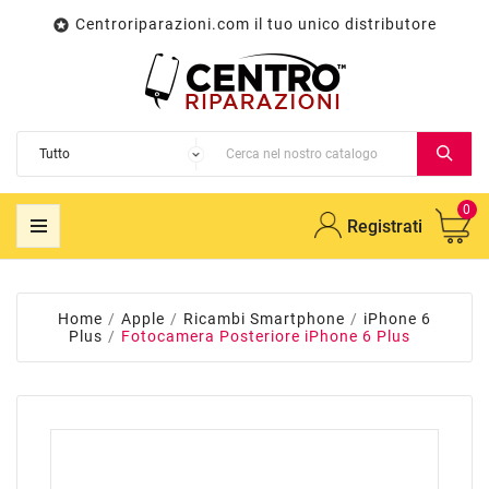
Centroriparazioni.com il tuo unico distributore

0
Registrati
Home
Apple
Ricambi Smartphone
iPhone 6
Plus
Fotocamera Posteriore iPhone 6 Plus