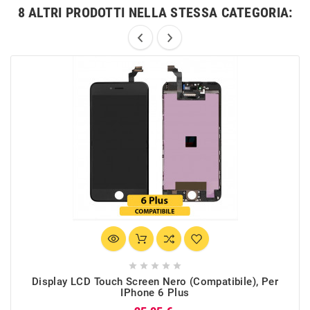
8 ALTRI PRODOTTI NELLA STESSA CATEGORIA:





Display LCD Touch Screen Nero (Compatibile), Per
IPhone 6 Plus