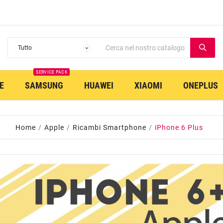
SERVICE PACK
E
SAMSUNG
HUAWEI
XIAOMI
ONEPLUS
Home
Apple
Ricambi Smartphone
iPhone 6 Plus