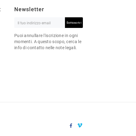
t
Newsletter
Sottoscrivi
Puoi annullare l'iscrizione in ogni
momenti. A questo scopo, cerca le
info di contatto nelle note legali.