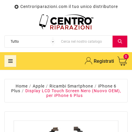
Centroriparazioni.com il tuo unico distributore

0
Registrati
Home
Apple
Ricambi Smartphone
iPhone 6
Plus
Display LCD Touch Screen Nero (Nuovo OEM),
per iPhone 6 Plus