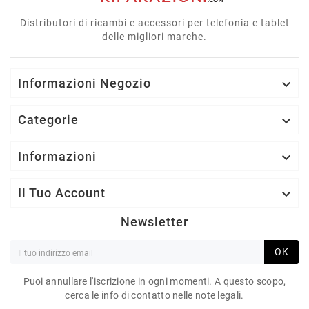
Distributori di ricambi e accessori per telefonia e tablet
delle migliori marche.
Informazioni Negozio

Categorie

Informazioni

Il Tuo Account

Newsletter
OK
Puoi annullare l'iscrizione in ogni momenti. A questo scopo,
cerca le info di contatto nelle note legali.