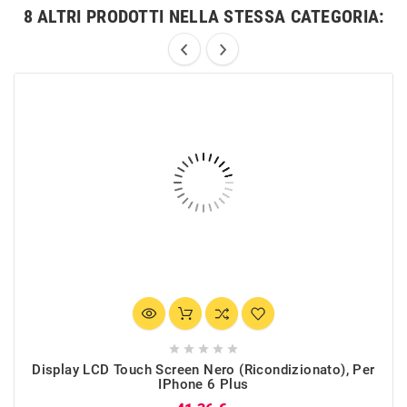
8 ALTRI PRODOTTI NELLA STESSA CATEGORIA:





Display LCD Touch Screen Nero (Ricondizionato), Per
IPhone 6 Plus