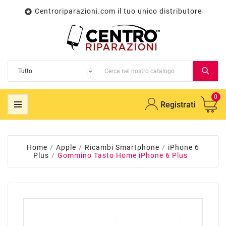
Centroriparazioni.com il tuo unico distributore

0
Registrati
Home
Apple
Ricambi Smartphone
iPhone 6
Plus
Gommino Tasto Home iPhone 6 Plus