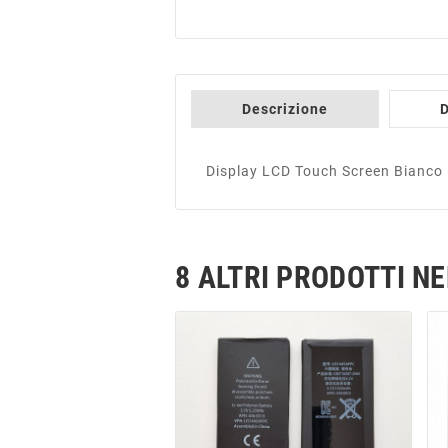
Descrizione
D
Display LCD Touch Screen Bianco (
8 ALTRI PRODOTTI N