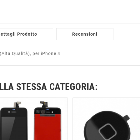
ettagli Prodotto
Recensioni
Alta Qualità), per iPhone 4
ELLA STESSA CATEGORIA: