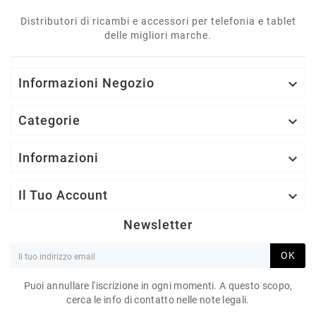
Distributori di ricambi e accessori per telefonia e tablet
delle migliori marche.
Informazioni Negozio

Categorie

Informazioni

Il Tuo Account

Newsletter
OK
Puoi annullare l'iscrizione in ogni momenti. A questo scopo,
cerca le info di contatto nelle note legali.