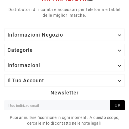
Distributori di ricambi e accessori per telefonia e tablet
delle migliori marche.
Informazioni Negozio

Categorie

Informazioni

Il Tuo Account

Newsletter
OK
Puoi annullare l'iscrizione in ogni momenti. A questo scopo,
cerca le info di contatto nelle note legali.