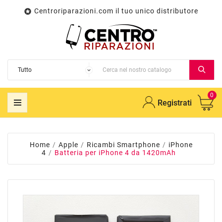
Centroriparazioni.com il tuo unico distributore

0
Registrati
Home
Apple
Ricambi Smartphone
iPhone
4
Batteria per iPhone 4 da 1420mAh