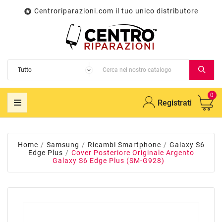
Centroriparazioni.com il tuo unico distributore

0
Registrati
Home
Samsung
Ricambi Smartphone
Galaxy S6
Edge Plus
Cover Posteriore Originale Argento
Galaxy S6 Edge Plus (SM-G928)