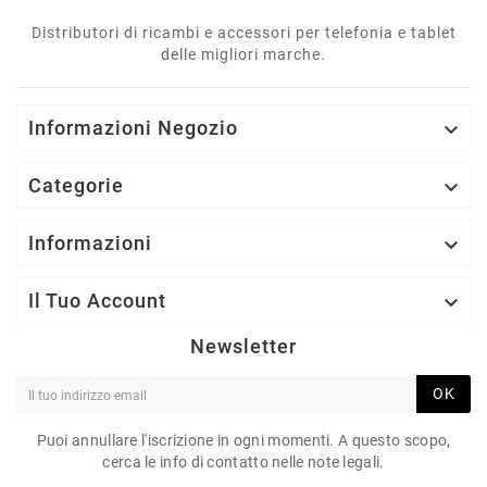
Distributori di ricambi e accessori per telefonia e tablet
delle migliori marche.
Informazioni Negozio

Categorie

Informazioni

Il Tuo Account

Newsletter
OK
Puoi annullare l'iscrizione in ogni momenti. A questo scopo,
cerca le info di contatto nelle note legali.