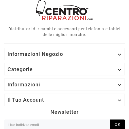
Distributori di ricambi e accessori per telefonia e tablet
delle migliori marche.
Informazioni Negozio

Categorie

Informazioni

Il Tuo Account

Newsletter
OK