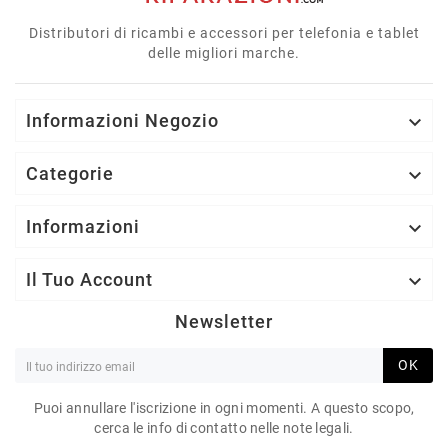
Distributori di ricambi e accessori per telefonia e tablet
delle migliori marche.
Informazioni Negozio

Categorie

Informazioni

Il Tuo Account

Newsletter
OK
Puoi annullare l'iscrizione in ogni momenti. A questo scopo,
cerca le info di contatto nelle note legali.