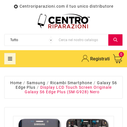
Centroriparazioni.com il tuo unico distributore

0
Registrati
Home
Samsung
Ricambi Smartphone
Galaxy S6
Edge Plus
Display LCD Touch Screen Originale
Galaxy S6 Edge Plus (SM-G928) Nero