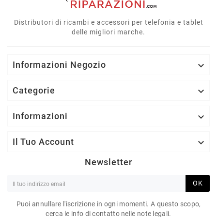
Distributori di ricambi e accessori per telefonia e tablet
delle migliori marche.
Informazioni Negozio

Categorie

Informazioni

Il Tuo Account

Newsletter
OK
Puoi annullare l'iscrizione in ogni momenti. A questo scopo,
cerca le info di contatto nelle note legali.