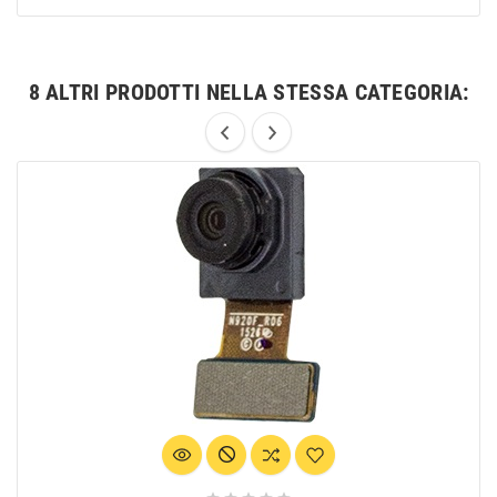
8 ALTRI PRODOTTI NELLA STESSA CATEGORIA: