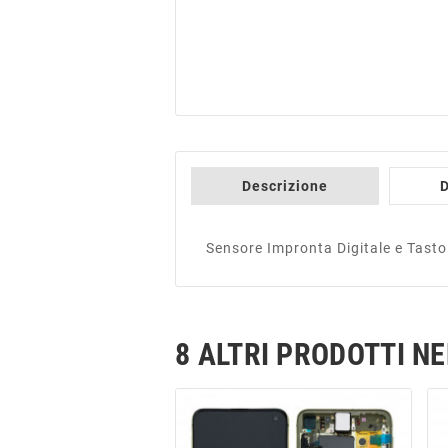
Descrizione
D
Sensore Impronta Digitale e Tas
8 ALTRI PRODOTTI N