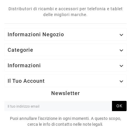
Distributori di ricambi e accessori per telefonia e tablet
delle migliori marche.
Informazioni Negozio

Categorie

Informazioni

Il Tuo Account

Newsletter
OK
Puoi annullare l'iscrizione in ogni momenti. A questo scopo,
cerca le info di contatto nelle note legali.