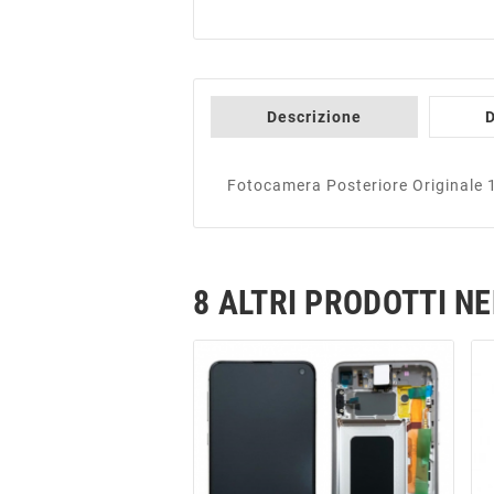
Descrizione
D
Fotocamera Posteriore Original
8 ALTRI PRODOTTI N