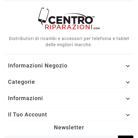
Distributori di ricambi e accessori per telefonia e tablet
delle migliori marche.
Informazioni Negozio

Categorie

Informazioni

Il Tuo Account

Newsletter