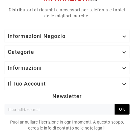
Distributori di ricambi e accessori per telefonia e tablet
delle migliori marche.
Informazioni Negozio

Categorie

Informazioni

Il Tuo Account

Newsletter
OK
Puoi annullare l'iscrizione in ogni momenti. A questo scopo,
cerca le info di contatto nelle note legali.