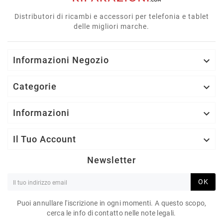
Distributori di ricambi e accessori per telefonia e tablet
delle migliori marche.
Informazioni Negozio

Categorie

Informazioni

Il Tuo Account

Newsletter
OK
Puoi annullare l'iscrizione in ogni momenti. A questo scopo,
cerca le info di contatto nelle note legali.