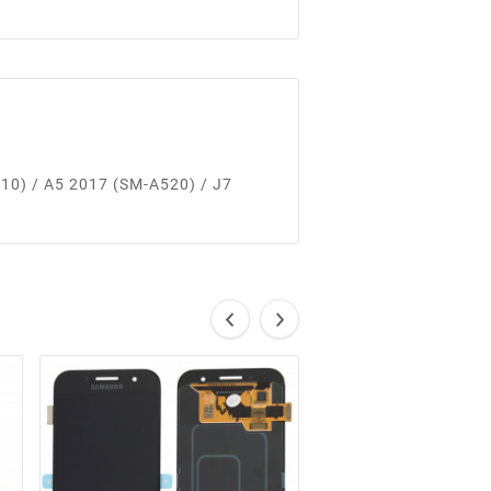
10) / A5 2017 (SM-A520) / J7