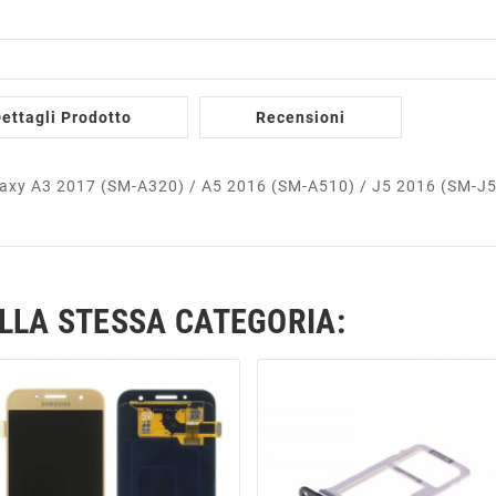
ettagli Prodotto
Recensioni
alaxy A3 2017 (SM-A320) / A5 2016 (SM-A510) / J5 2016 (SM-J5
ELLA STESSA CATEGORIA: