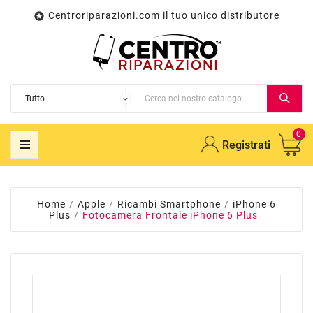
Centroriparazioni.com il tuo unico distributore

0
Registrati
Home
Apple
Ricambi Smartphone
iPhone 6
Plus
Fotocamera Frontale iPhone 6 Plus