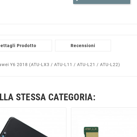
ettagli Prodotto
Recensioni
uawei Y6 2018 (ATU-LX3 / ATU-L11 / ATU-L21 / ATU-L22)
ELLA STESSA CATEGORIA: