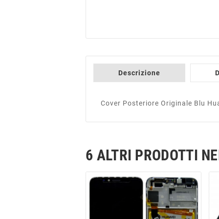
Descrizione
D
Cover Posteriore Originale Blu H
6 ALTRI PRODOTTI N