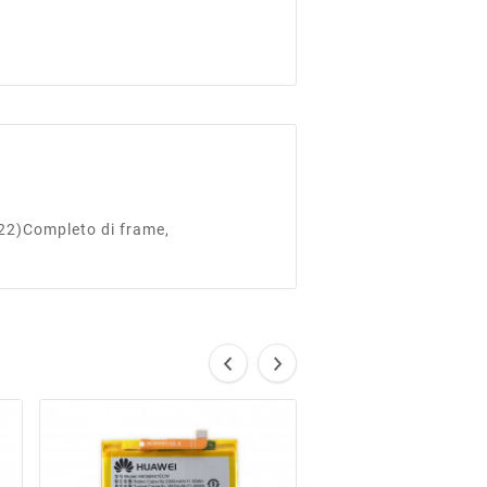
22)Completo di frame,