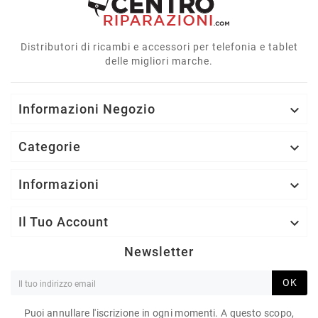
Distributori di ricambi e accessori per telefonia e tablet
delle migliori marche.
Informazioni Negozio

Categorie

Informazioni

Il Tuo Account

Newsletter
OK
Puoi annullare l'iscrizione in ogni momenti. A questo scopo,