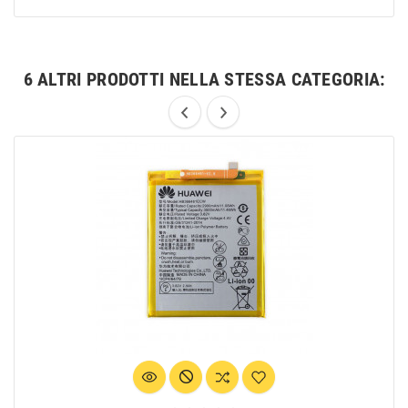
6 ALTRI PRODOTTI NELLA STESSA CATEGORIA: