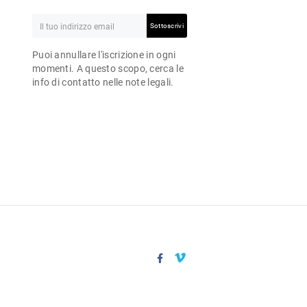
Sottoscrivi
Puoi annullare l'iscrizione in ogni
momenti. A questo scopo, cerca le
info di contatto nelle note legali.