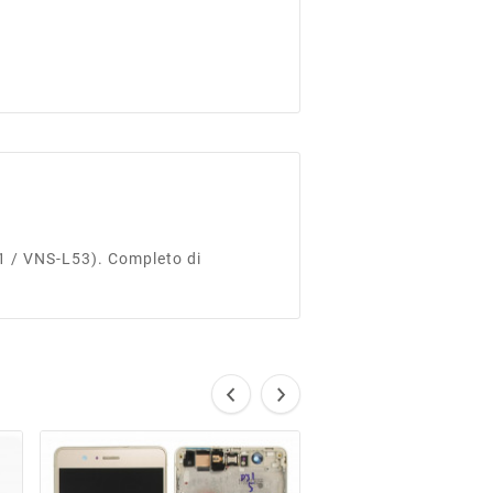
1 / VNS-L53). Completo di