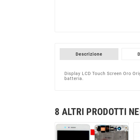
Descrizione
D
Display LCD Touch Screen Oro Ori
batteria.
8 ALTRI PRODOTTI N