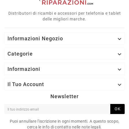
Distributori di ricambi e accessori per telefonia e tablet
delle migliori marche.
Informazioni Negozio

Categorie

Informazioni

Il Tuo Account

Newsletter
OK
Puoi annullare l'iscrizione in ogni momenti. A questo scopo,
cerca le info di contatto nelle note legali.