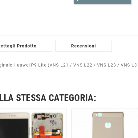
ettagli Prodotto
Recensioni
iginale Huawei P9 Lite (VNS-L21 / VNS-L22 / VNS-L23 / VNS-L3
ELLA STESSA CATEGORIA: