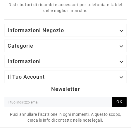
Distributori di ricambi e accessori per telefonia e tablet
delle migliori marche.
Informazioni Negozio

Categorie

Informazioni

Il Tuo Account

Newsletter
OK
Puoi annullare l'iscrizione in ogni momenti. A questo scopo,
cerca le info di contatto nelle note legali.