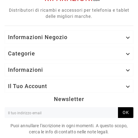
Distributori di ricambi e accessori per telefonia e tablet
delle migliori marche.
Informazioni Negozio

Categorie

Informazioni

Il Tuo Account

Newsletter
OK
Puoi annullare l'iscrizione in ogni momenti. A questo scopo,
cerca le info di contatto nelle note legali.