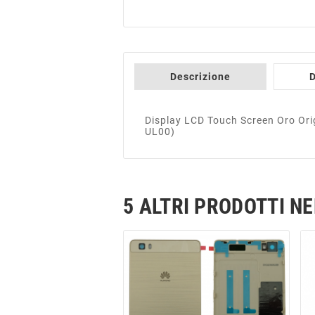
Descrizione
D
Display LCD Touch Screen Oro Ori
UL00)
5 ALTRI PRODOTTI N