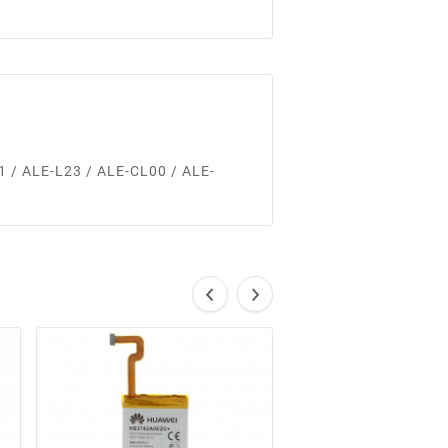
1 / ALE-L23 / ALE-CL00 / ALE-