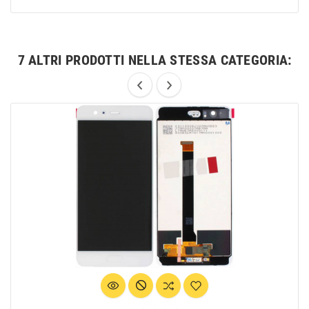
7 ALTRI PRODOTTI NELLA STESSA CATEGORIA: