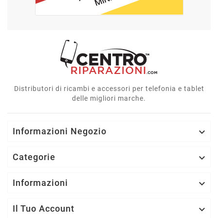
Distributori di ricambi e accessori per telefonia e tablet
delle migliori marche.
Informazioni Negozio

Categorie

Informazioni

Il Tuo Account
