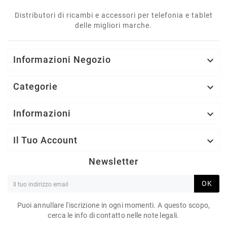
Distributori di ricambi e accessori per telefonia e tablet
delle migliori marche.
Informazioni Negozio

Categorie

Informazioni

Il Tuo Account

Newsletter
OK
Puoi annullare l'iscrizione in ogni momenti. A questo scopo,
cerca le info di contatto nelle note legali.