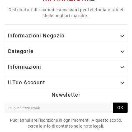
Distributori di ricambi e accessori per telefonia e tablet
delle migliori marche.
Informazioni Negozio

Categorie

Informazioni

Il Tuo Account

Newsletter
OK
Puoi annullare l'iscrizione in ogni momenti. A questo scopo,
cerca le info di contatto nelle note legali.