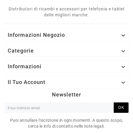
Distributori di ricambi e accessori per telefonia e tablet
delle migliori marche.
Informazioni Negozio

Categorie

Informazioni

Il Tuo Account

Newsletter
OK
Puoi annullare l'iscrizione in ogni momenti. A questo scopo,
cerca le info di contatto nelle note legali.