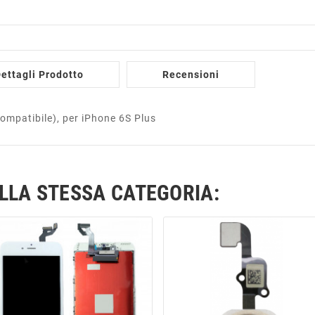
ettagli Prodotto
Recensioni
ompatibile), per iPhone 6S Plus
ELLA STESSA CATEGORIA: