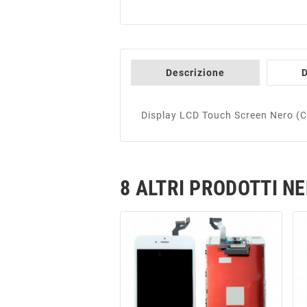
Descrizione
D
Display LCD Touch Screen Nero (C
8 ALTRI PRODOTTI N