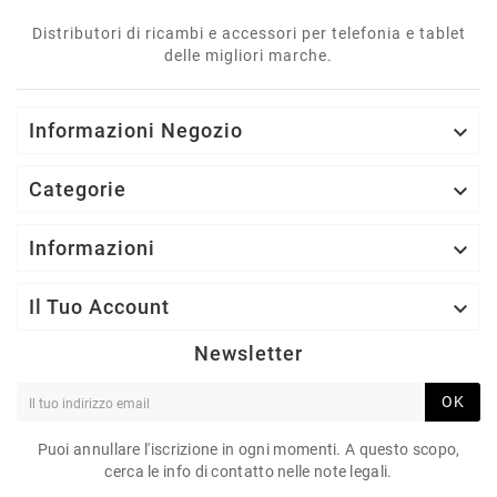
Distributori di ricambi e accessori per telefonia e tablet
delle migliori marche.
Informazioni Negozio

Categorie

Informazioni

Il Tuo Account

Newsletter
OK
Puoi annullare l'iscrizione in ogni momenti. A questo scopo,
cerca le info di contatto nelle note legali.