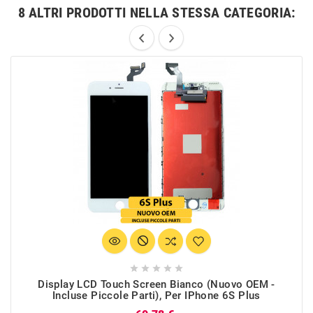
8 ALTRI PRODOTTI NELLA STESSA CATEGORIA:





Display LCD Touch Screen Bianco (Nuovo OEM -
Incluse Piccole Parti), Per IPhone 6S Plus