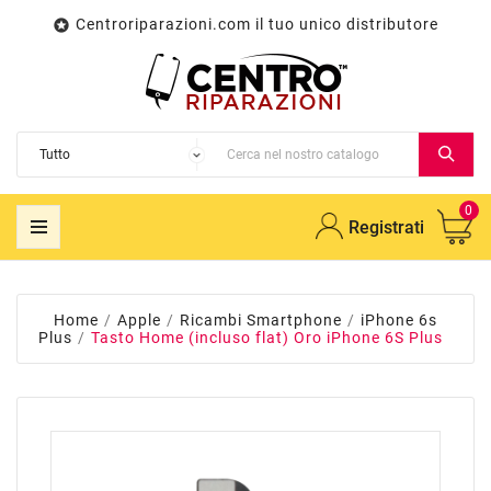
Centroriparazioni.com il tuo unico distributore

0
Registrati
Home
Apple
Ricambi Smartphone
iPhone 6s
Plus
Tasto Home (incluso flat) Oro iPhone 6S Plus