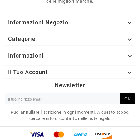
delle migliori marche.
Informazioni Negozio

Categorie

Informazioni

Il Tuo Account

Newsletter
OK
Puoi annullare l'iscrizione in ogni momenti. A questo scopo,
cerca le info di contatto nelle note legali.