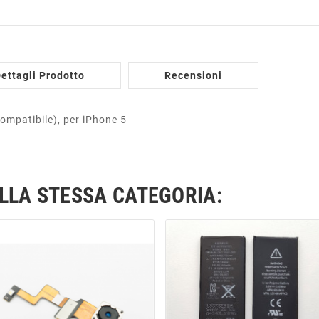
ettagli Prodotto
Recensioni
ompatibile), per iPhone 5
ELLA STESSA CATEGORIA: