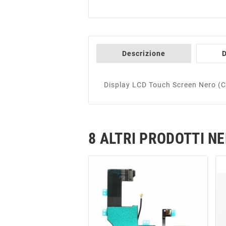
Descrizione
D
Display LCD Touch Screen Nero (C
8 ALTRI PRODOTTI N