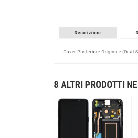
Descrizione
D
Cover Posteriore Originale (Dua
8 ALTRI PRODOTTI N