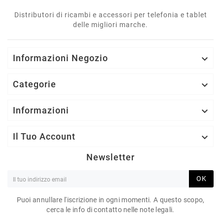
Distributori di ricambi e accessori per telefonia e tablet
delle migliori marche.
Informazioni Negozio

Categorie

Informazioni

Il Tuo Account

Newsletter
OK
Puoi annullare l'iscrizione in ogni momenti. A questo scopo,
cerca le info di contatto nelle note legali.