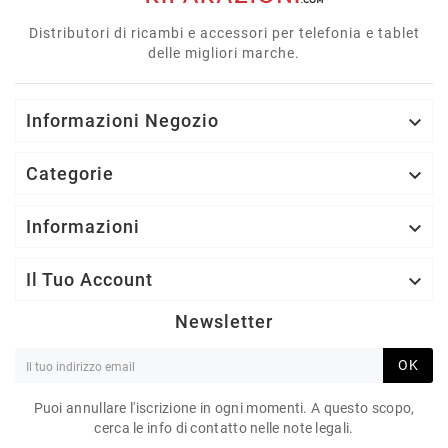
Distributori di ricambi e accessori per telefonia e tablet
delle migliori marche.
Informazioni Negozio

Categorie

Informazioni

Il Tuo Account

Newsletter
OK
Puoi annullare l'iscrizione in ogni momenti. A questo scopo,
cerca le info di contatto nelle note legali.